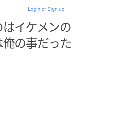
Login or Sign up
のはイケメンの
は俺の事だった