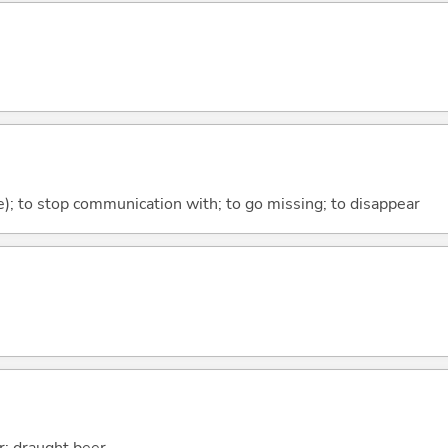
); to stop communication with; to go missing; to disappear