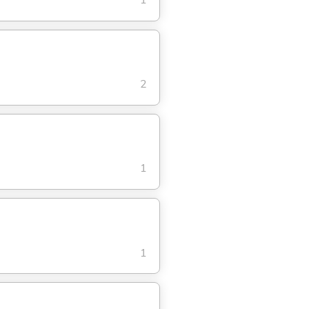
1
2
1
1