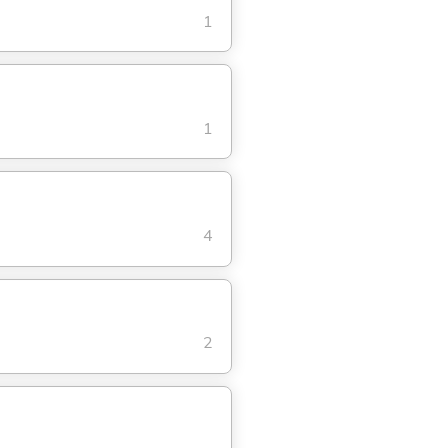
1
1
4
2