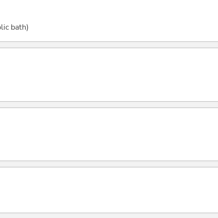
lic bath)