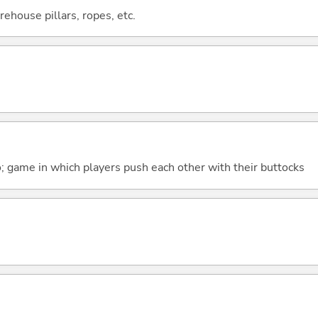
rehouse pillars, ropes, etc.
; game in which players push each other with their buttocks