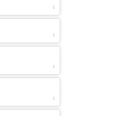
1
1
1
1