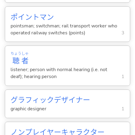
ポイントマン
pointsman; switchman; rail transport worker who
operated railway switches (points)
3
ちょう
しゃ
聴
者
listener; person with normal hearing (i.e. not
deaf); hearing person
1
グラフィックデザイナー
graphic designer
1
ノンプレイヤーキャラクター