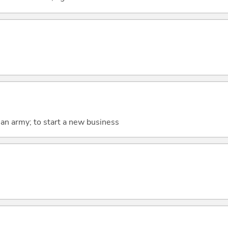
se an army; to start a new business