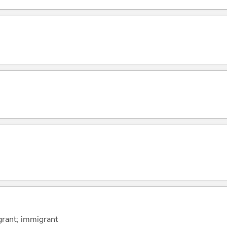
grant; immigrant