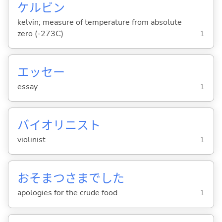
ケルビン
kelvin; measure of temperature from absolute
zero (-273C)
1
エッセー
essay
1
バイオリニスト
violinist
1
おそまつさまでした
apologies for the crude food
1