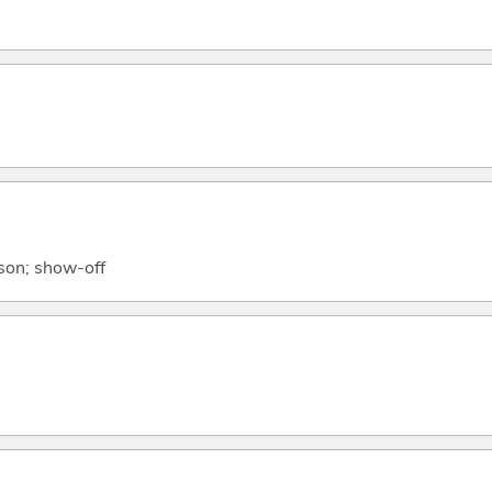
son; show-off