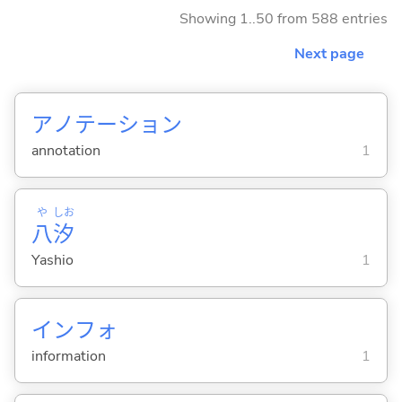
Showing 1..50 from 588 entries
Next page
アノテーション
annotation
1
や
しお
八
汐
Yashio
1
インフォ
information
1